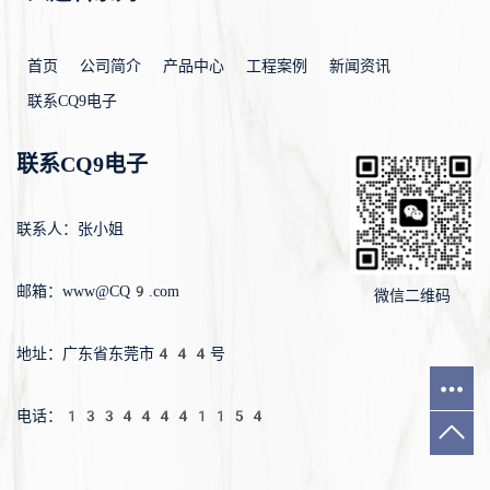
首页
公司简介
产品中心
工程案例
新闻资讯
联系CQ9电子
联系CQ9电子
联系人：张小姐
邮箱：www@CQ9.com
微信二维码
地址：广东省东莞市444号
电话：
13344441154