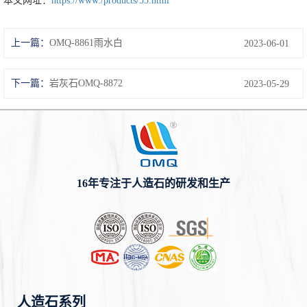
本文网址：
https://www./products/55.html
上一篇：
OMQ-8861雨水白
2023-06-01
下一篇：
岩灰石OMQ-8872
2023-05-29
16年专注于人造石的研发和生产
人造石系列